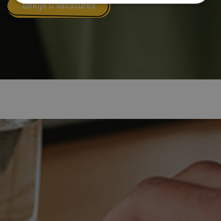
Bekijk 0 vacatures