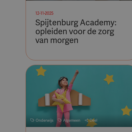
12-11-2025
Spijtenburg Academy:
opleiden voor de zorg
van morgen
Onderwijs
Algemeen
Deel