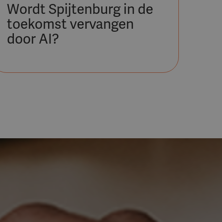
Wordt Spijtenburg in de
toekomst vervangen
door AI?