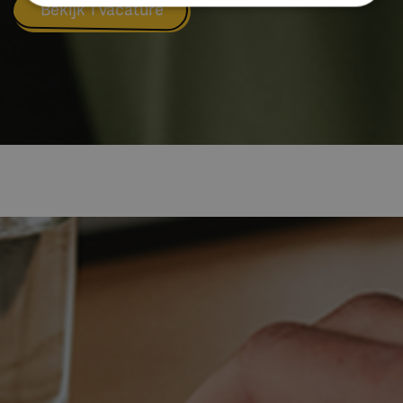
Bekijk 1 vacature