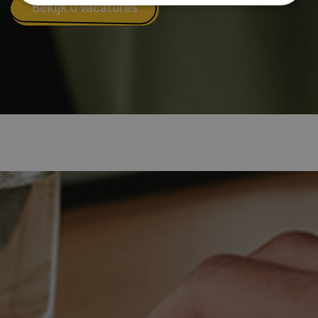
Bekijk 0 vacatures