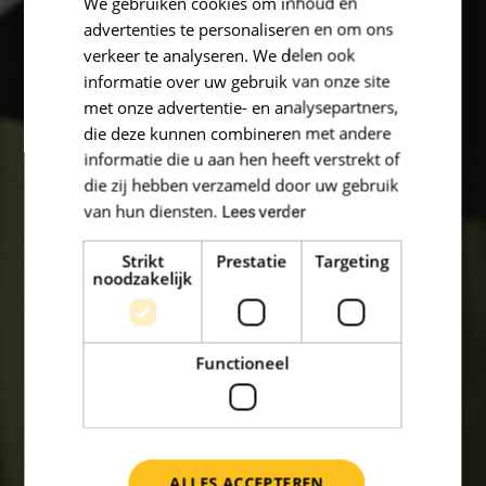
We gebruiken cookies om inhoud en
advertenties te personaliseren en om ons
verkeer te analyseren. We delen ook
informatie over uw gebruik van onze site
met onze advertentie- en analysepartners,
die deze kunnen combineren met andere
informatie die u aan hen heeft verstrekt of
die zij hebben verzameld door uw gebruik
van hun diensten.
Lees verder
Strikt
Prestatie
Targeting
noodzakelijk
Functioneel
ALLES ACCEPTEREN