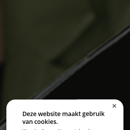
×
Deze website maakt gebruik
van cookies.