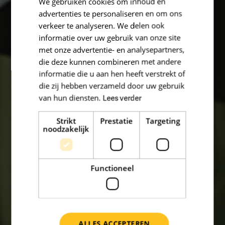
We gebruiken cookies om inhoud en
advertenties te personaliseren en om ons
verkeer te analyseren. We delen ook
informatie over uw gebruik van onze site
met onze advertentie- en analysepartners,
die deze kunnen combineren met andere
informatie die u aan hen heeft verstrekt of
die zij hebben verzameld door uw gebruik
van hun diensten.
Lees verder
Strikt
Prestatie
Targeting
noodzakelijk
Functioneel
ALLES ACCEPTEREN