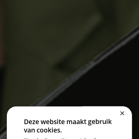
×
Deze website maakt gebruik
van cookies.