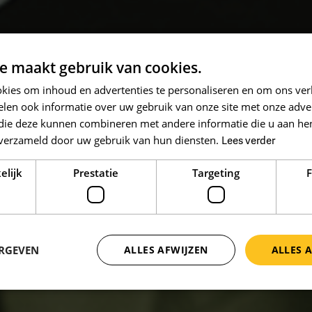
e maakt gebruik van cookies.
kies om inhoud en advertenties te personaliseren en om ons ver
len ook informatie over uw gebruik van onze site met onze adver
 die deze kunnen combineren met andere informatie die u aan hen
n verzameld door uw gebruik van hun diensten.
Lees verder
elijk
Prestatie
Targeting
F
ERGEVEN
ALLES AFWIJZEN
ALLES 