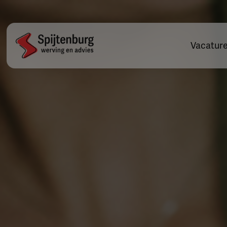
Vacatur