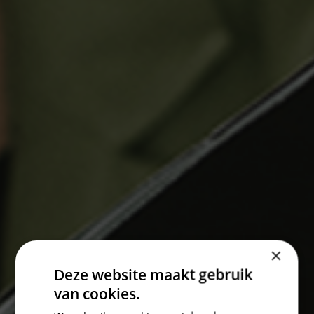
×
Deze website maakt gebruik
van cookies.