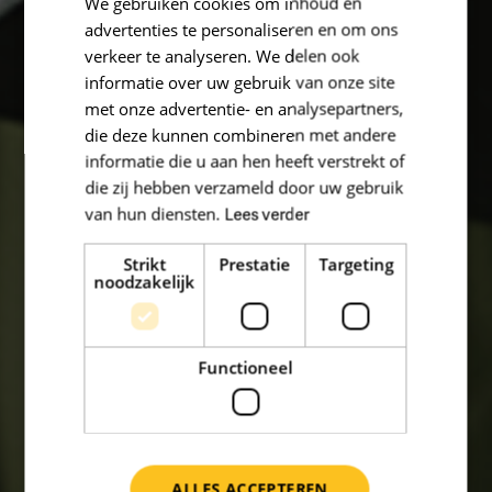
We gebruiken cookies om inhoud en
advertenties te personaliseren en om ons
verkeer te analyseren. We delen ook
informatie over uw gebruik van onze site
met onze advertentie- en analysepartners,
die deze kunnen combineren met andere
informatie die u aan hen heeft verstrekt of
die zij hebben verzameld door uw gebruik
van hun diensten.
Lees verder
Strikt
Prestatie
Targeting
noodzakelijk
Functioneel
ALLES ACCEPTEREN