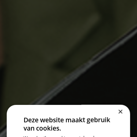
×
Deze website maakt gebruik
van cookies.