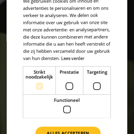
We gebruiken cookies om inhoud en
advertenties te personaliseren en om ons
verkeer te analyseren. We delen ook
informatie over uw gebruik van onze site
met onze advertentie- en analysepartners,
die deze kunnen combineren met andere
informatie die u aan hen heeft verstrekt of
die zij hebben verzameld door uw gebruik
van hun diensten.
Lees verder
Strikt
Prestatie
Targeting
noodzakelijk
Functioneel
ALLES ACCEPTEREN