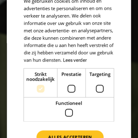
We gebruiken cookies om inhoud en
advertenties te personaliseren en om ons
verkeer te analyseren. We delen ook
informatie over uw gebruik van onze site
met onze advertentie- en analysepartners,
die deze kunnen combineren met andere
informatie die u aan hen heeft verstrekt of
die zij hebben verzameld door uw gebruik
van hun diensten.
Lees verder
Strikt
Prestatie
Targeting
noodzakelijk
Functioneel
ALLES ACCEPTEREN