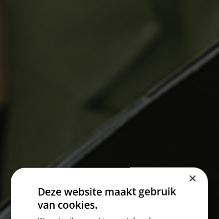
×
Deze website maakt gebruik
van cookies.