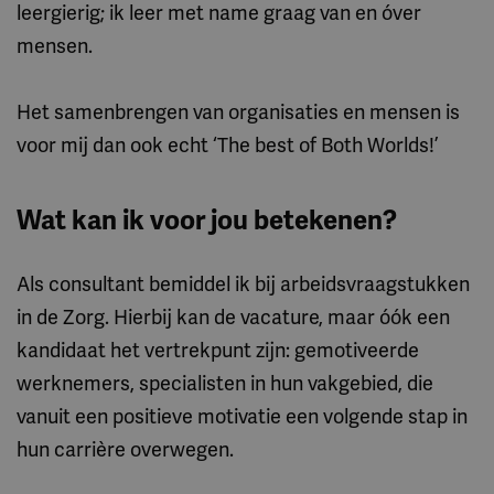
leergierig; ik leer met name graag van en óver
mensen.
Het samenbrengen van organisaties en mensen is
voor mij dan ook echt ‘The best of Both Worlds!’
Wat kan ik voor jou betekenen?
Als consultant bemiddel ik bij arbeidsvraagstukken
in de Zorg. Hierbij kan de vacature, maar óók een
kandidaat het vertrekpunt zijn: gemotiveerde
werknemers, specialisten in hun vakgebied, die
vanuit een positieve motivatie een volgende stap in
hun carrière overwegen.