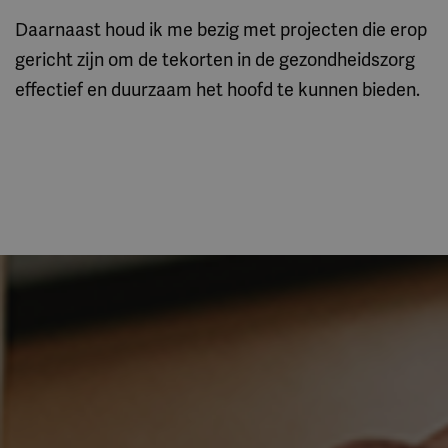
Daarnaast houd ik me bezig met projecten die erop
gericht zijn om de tekorten in de gezondheidszorg
effectief en duurzaam het hoofd te kunnen bieden.