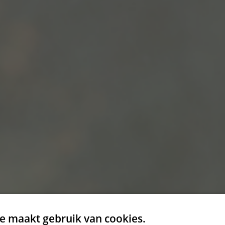
e maakt gebruik van cookies.