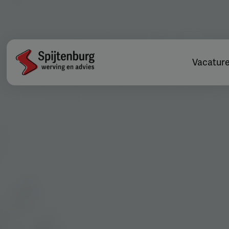
Vacatur