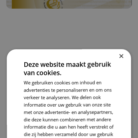
×
Deze website maakt gebruik
van cookies.
We gebruiken cookies om inhoud en
advertenties te personaliseren en om ons
verkeer te analyseren. We delen ook
informatie over uw gebruik van onze site
met onze advertentie- en analysepartners,
die deze kunnen combineren met andere
informatie die u aan hen heeft verstrekt of
die zij hebben verzameld door uw gebruik