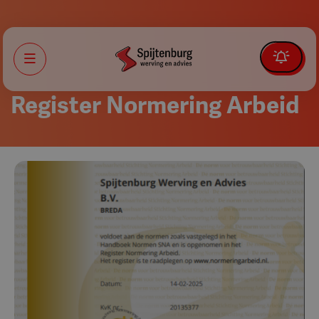
Menu
Register Normering Arbeid