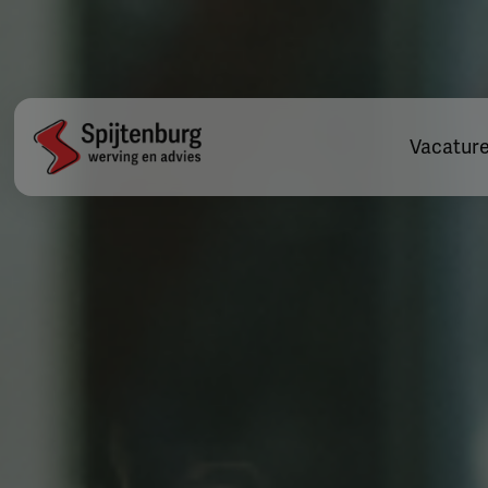
Vacatur