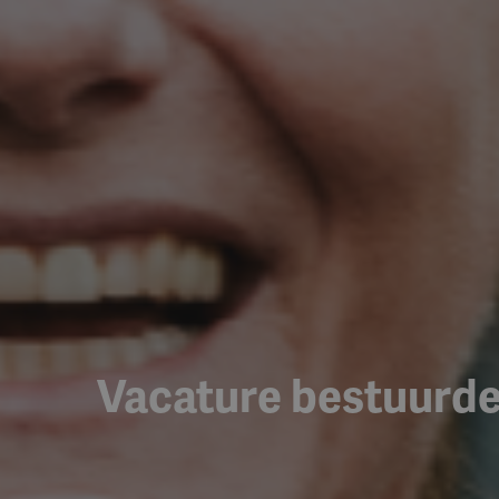
Vacature bestuurde