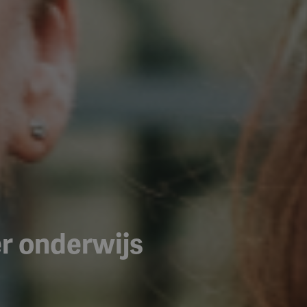
r onderwijs