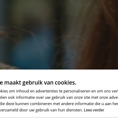
e maakt gebruik van cookies.
kies om inhoud en advertenties te personaliseren en om ons ver
len ook informatie over uw gebruik van onze site met onze adver
 die deze kunnen combineren met andere informatie die u aan hen
n verzameld door uw gebruik van hun diensten.
Lees verder