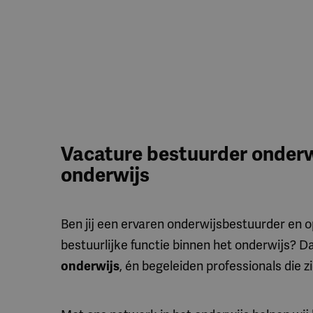
Vacature bestuurder onderwi
onderwijs
Ben jij een ervaren onderwijsbestuurder en o
bestuurlijke functie binnen het onderwijs? Da
onderwijs
, én begeleiden professionals die 