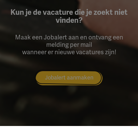
Kun je de vacature die je zoekt niet
vinden?
Maak een Jobalert aan en ontvang een
melding per mail
wanneer er nieuwe vacatures zijn!
Jobalert aanmaken