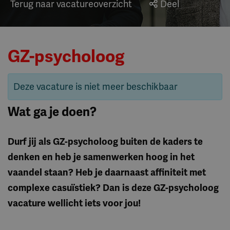
Terug naar vacatureoverzicht
Deel
GZ-psycholoog
Deze vacature is niet meer beschikbaar
Wat ga je doen?
Durf jij als GZ-psycholoog buiten de kaders te
denken en heb je samenwerken hoog in het
vaandel staan? Heb je daarnaast affiniteit met
complexe casuïstiek? Dan is deze GZ-psycholoog
vacature wellicht iets voor jou!