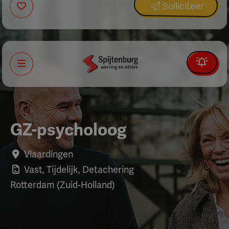
Solliciteer
Menu
GZ-psycholoog
Vlaardingen
Vast, Tijdelijk, Detachering
Rotterdam (Zuid-Holland)