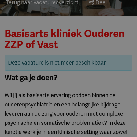
Terug naar vacatureoverzicht
Deel
Basisarts kliniek Ouderen
ZZP of Vast
Deze vacature is niet meer beschikbaar
Wat ga je doen?
Wil jij als basisarts ervaring opdoen binnen de
ouderenpsychiatrie en een belangrijke bijdrage
leveren aan de zorg voor ouderen met complexe
psychische en somatische problematiek? In deze
functie werk je in een klinische setting waar zowel