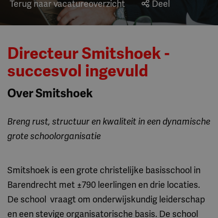
Terug naar vacatureoverzicht
Deel
Directeur Smitshoek -
succesvol ingevuld
Over Smitshoek
Breng rust, structuur en kwaliteit in een dynamische
grote schoolorganisatie
Smitshoek is een grote christelijke basisschool in
Barendrecht met ±790 leerlingen en drie locaties.
De school vraagt om onderwijskundig leiderschap
en een stevige organisatorische basis. De school