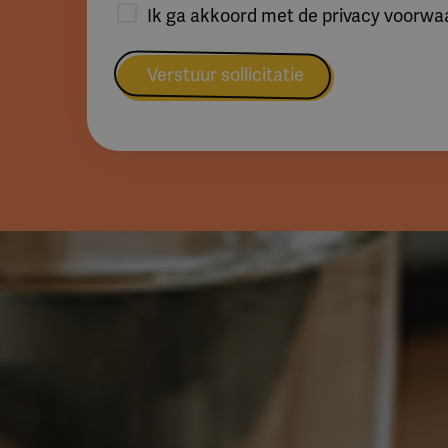
Ik ga akkoord met de privacy voorwa
Verstuur sollicitatie