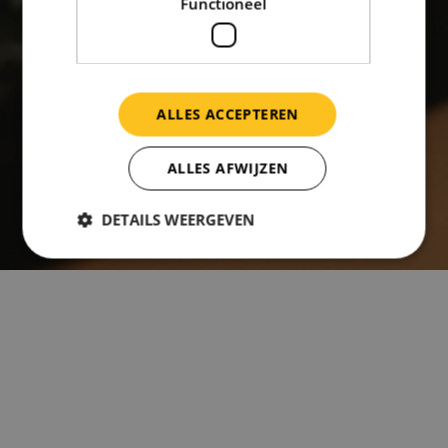
Functioneel
ALLES ACCEPTEREN
ALLES AFWIJZEN
DETAILS WEERGEVEN