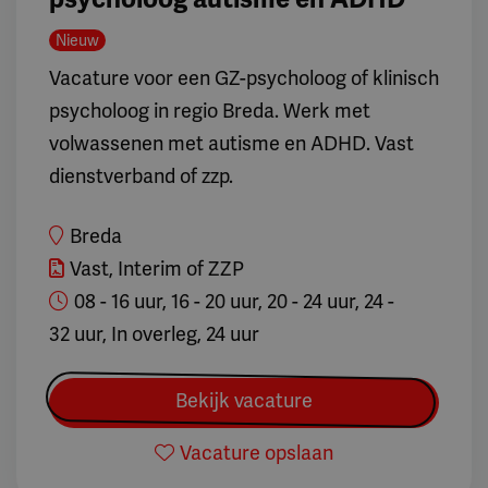
Nieuw
Vacature voor een GZ-psycholoog of klinisch
psycholoog in regio Breda. Werk met
volwassenen met autisme en ADHD. Vast
dienstverband of zzp.
Breda
Vast, Interim of ZZP
08 - 16 uur, 16 - 20 uur, 20 - 24 uur, 24 -
32 uur, In overleg, 24 uur
Bekijk vacature
Vacature opslaan