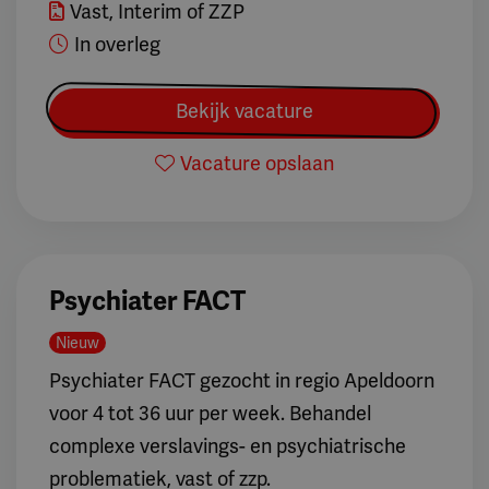
Vast, Interim of ZZP
In overleg
Bekijk vacature
Vacature opslaan
Psychiater FACT
Nieuw
Psychiater FACT gezocht in regio Apeldoorn
voor 4 tot 36 uur per week. Behandel
complexe verslavings- en psychiatrische
problematiek, vast of zzp.