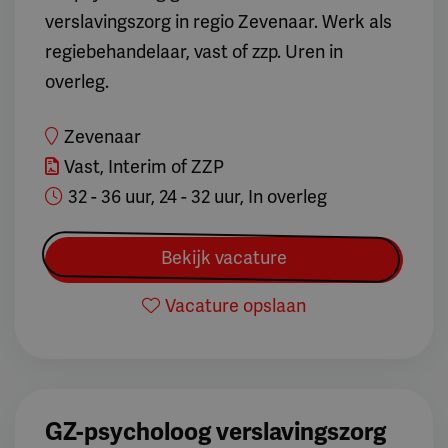
verslavingszorg in regio Zevenaar. Werk als
regiebehandelaar, vast of zzp. Uren in
overleg.
Zevenaar
Vast, Interim of ZZP
32 - 36 uur, 24 - 32 uur, In overleg
Bekijk vacature
Vacature opslaan
GZ-psycholoog verslavingszorg