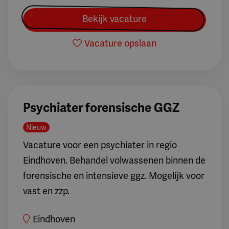
Bekijk vacature
Vacature opslaan
Psychiater forensische GGZ
Nieuw
Vacature voor een psychiater in regio
Eindhoven. Behandel volwassenen binnen de
forensische en intensieve ggz. Mogelijk voor
vast en zzp.
Eindhoven