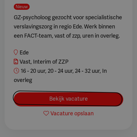
Nieuw
GZ-psycholoog gezocht voor specialistische
verslavingszorg in regio Ede. Werk binnen
een FACT-team, vast of zzp, uren in overleg.
Ede
Vast, Interim of ZZP
16 - 20 uur, 20 - 24 uur, 24 - 32 uur, In
overleg
Bekijk vacature
Vacature opslaan