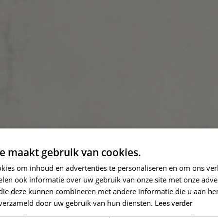
e maakt gebruik van cookies.
kies om inhoud en advertenties te personaliseren en om ons ver
len ook informatie over uw gebruik van onze site met onze adver
 die deze kunnen combineren met andere informatie die u aan hen
n verzameld door uw gebruik van hun diensten.
Lees verder