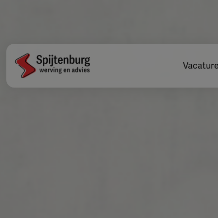
Vacatur